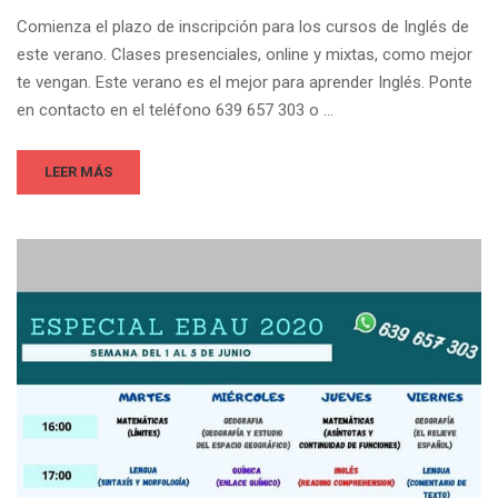
Comienza el plazo de inscripción para los cursos de Inglés de
este verano. Clases presenciales, online y mixtas, como mejor
te vengan. Este verano es el mejor para aprender Inglés. Ponte
en contacto en el teléfono 639 657 303 o …
LEER MÁS