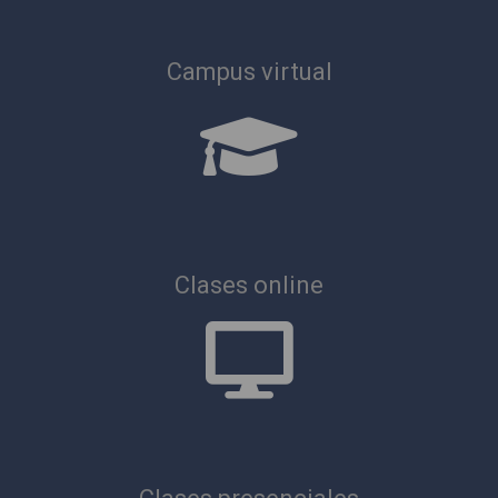
Campus virtual
Clases online