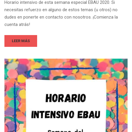
Horario intensivo de esta semana especial EBAU 2020. Si
necesitas refuerzo en alguno de estos temas (u otros) no
dudes en ponerte en contacto con nosotros. ¡Comienza la
cuenta atrás!
LEER MÁS