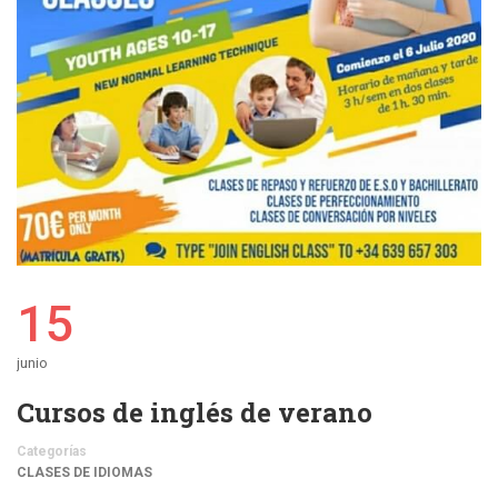
15
junio
Cursos de inglés de verano
Categorías
CLASES DE IDIOMAS