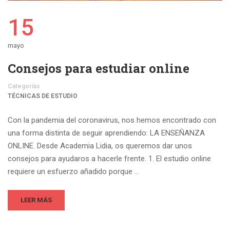
15
mayo
Consejos para estudiar online
Categorías
TÉCNICAS DE ESTUDIO
Con la pandemia del coronavirus, nos hemos encontrado con
una forma distinta de seguir aprendiendo: LA ENSEÑANZA
ONLINE. Desde Academia Lidia, os queremos dar unos
consejos para ayudaros a hacerle frente. 1. El estudio online
requiere un esfuerzo añadido porque …
LEER MÁS