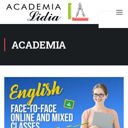
ACADEMIA