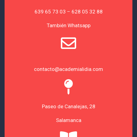
639 65 73 03 – 628 05 32 88
También Whatsapp
contacto@academialidia.com
Paseo de Canalejas, 28
Salamanca