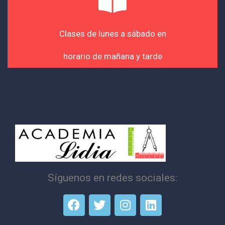
Clases de lunes a sábado en
horario de mañana y tarde
Síguenos en redes sociales: