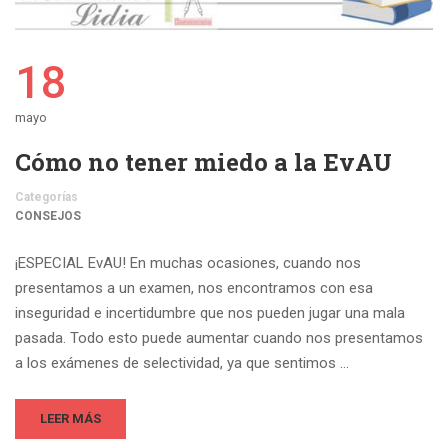
18
mayo
Cómo no tener miedo a la EvAU
Categorías
CONSEJOS
¡ESPECIAL EvAU! En muchas ocasiones, cuando nos
presentamos a un examen, nos encontramos con esa
inseguridad e incertidumbre que nos pueden jugar una mala
pasada. Todo esto puede aumentar cuando nos presentamos
a los exámenes de selectividad, ya que sentimos …
LEER MÁS