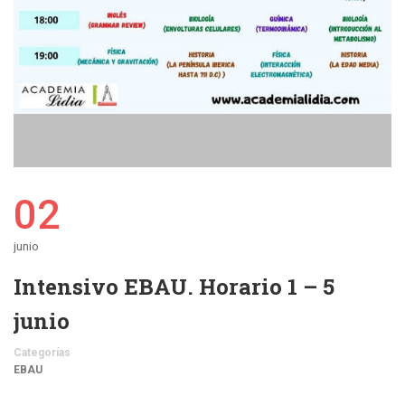
02
junio
Intensivo EBAU. Horario 1 – 5
junio
Categorías
EBAU